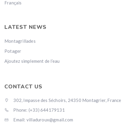
Français
LATEST NEWS
Montagrillades
Potager
Ajoutez simplement de l’eau
CONTACT US
302, Impasse des Séchoirs, 24350 Montagrier, France
Phone: (+33) 644179131
Email: villaduroux@gmail.com